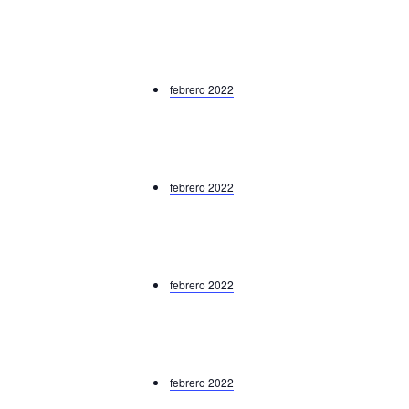
febrero 2022
febrero 2022
febrero 2022
febrero 2022