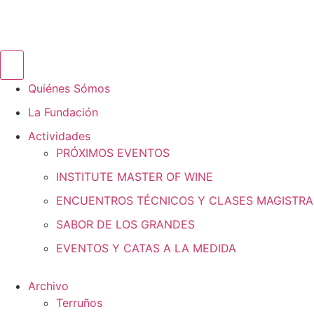
Ir
al
contenido
Quiénes Sómos
La Fundación
Actividades
PRÓXIMOS EVENTOS
INSTITUTE MASTER OF WINE
ENCUENTROS TÉCNICOS Y CLASES MAGISTRA
SABOR DE LOS GRANDES
EVENTOS Y CATAS A LA MEDIDA
Archivo
Terruños