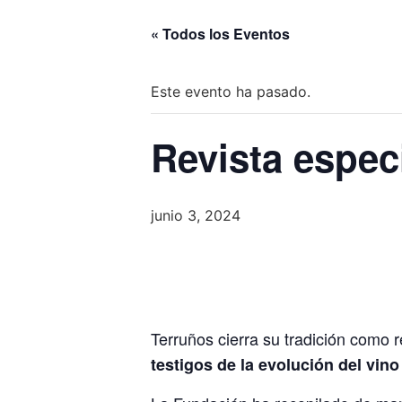
« Todos los Eventos
Este evento ha pasado.
Revista espec
junio 3, 2024
Terruños cierra su tradición como r
testigos de la evolución del vin