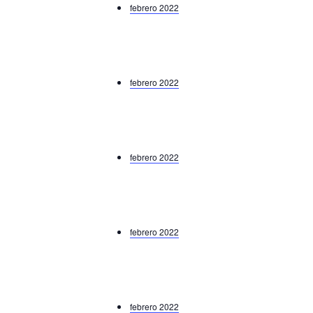
febrero 2022
febrero 2022
febrero 2022
febrero 2022
febrero 2022