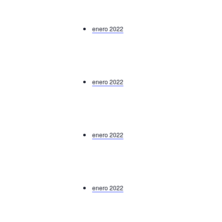
enero 2022
enero 2022
enero 2022
enero 2022