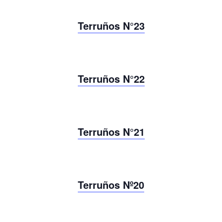
Terruños N°23
Terruños N°22
Terruños N°21
Terruños Nº20