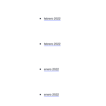
febrero 2022
febrero 2022
enero 2022
enero 2022