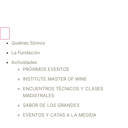
Quiénes Sómos
La Fundación
Actividades
PRÓXIMOS EVENTOS
INSTITUTE MASTER OF WINE
ENCUENTROS TÉCNICOS Y CLASES
MAGISTRALES
SABOR DE LOS GRANDES
EVENTOS Y CATAS A LA MEDIDA