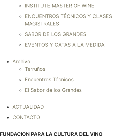
INSTITUTE MASTER OF WINE
ENCUENTROS TÉCNICOS Y CLASES
MAGISTRALES
SABOR DE LOS GRANDES
EVENTOS Y CATAS A LA MEDIDA
Archivo
Terruños
Encuentros Técnicos
El Sabor de los Grandes
ACTUALIDAD
CONTACTO
FUNDACION PARA LA CULTURA DEL VINO