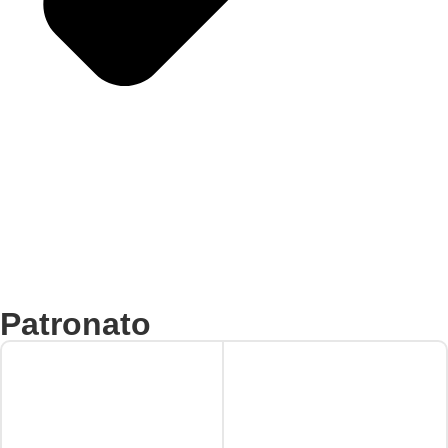
Patronato