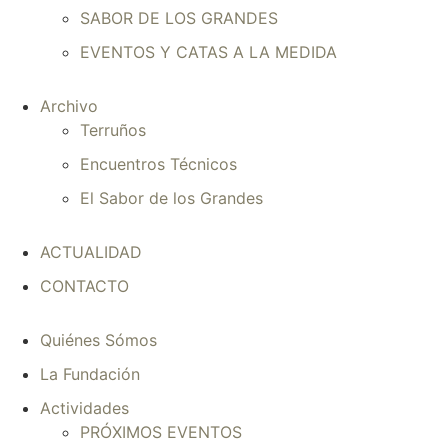
SABOR DE LOS GRANDES
EVENTOS Y CATAS A LA MEDIDA
Archivo
Terruños
Encuentros Técnicos
El Sabor de los Grandes
ACTUALIDAD
CONTACTO
Quiénes Sómos
La Fundación
Actividades
PRÓXIMOS EVENTOS