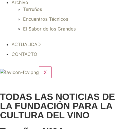
Archivo
Terruños
Encuentros Técnicos
El Sabor de los Grandes
ACTUALIDAD
CONTACTO
X
TODAS LAS NOTICIAS DE
LA FUNDACIÓN PARA LA
CULTURA DEL VINO