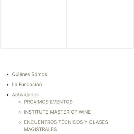
Quiénes Sómos
La Fundación
Actividades
PRÓXIMOS EVENTOS
INSTITUTE MASTER OF WINE
ENCUENTROS TÉCNICOS Y CLASES
MAGISTRALES