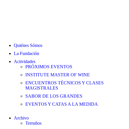
Quiénes Sómos
La Fundación
Actividades
PRÓXIMOS EVENTOS
INSTITUTE MASTER OF WINE
ENCUENTROS TÉCNICOS Y CLASES
MAGISTRALES
SABOR DE LOS GRANDES
EVENTOS Y CATAS A LA MEDIDA
Archivo
Terruños