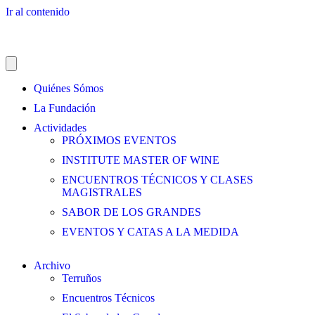
Ir al contenido
Quiénes Sómos
La Fundación
Actividades
PRÓXIMOS EVENTOS
INSTITUTE MASTER OF WINE
ENCUENTROS TÉCNICOS Y CLASES
MAGISTRALES
SABOR DE LOS GRANDES
EVENTOS Y CATAS A LA MEDIDA
Archivo
Terruños
Encuentros Técnicos