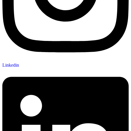
Linkedin