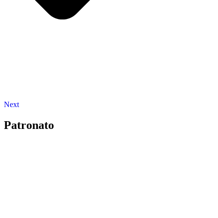
Next
Patronato