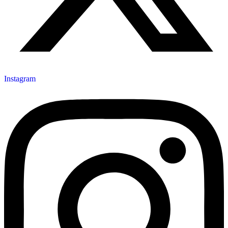
Instagram