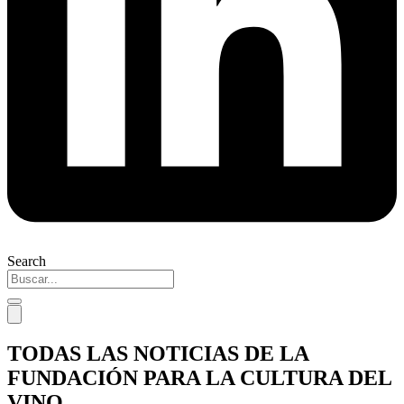
Search
TODAS LAS NOTICIAS DE LA
FUNDACIÓN PARA LA CULTURA DEL
VINO