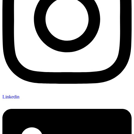
Linkedin