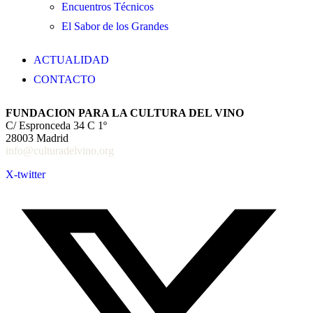
Encuentros Técnicos
El Sabor de los Grandes
ACTUALIDAD
CONTACTO
FUNDACION PARA LA CULTURA DEL VINO
C/ Espronceda 34 C 1º
28003 Madrid
info@culturadelvino.org
X-twitter