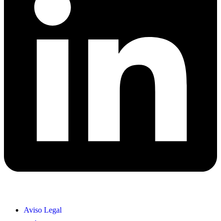
Aviso Legal