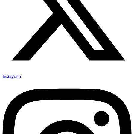
Instagram