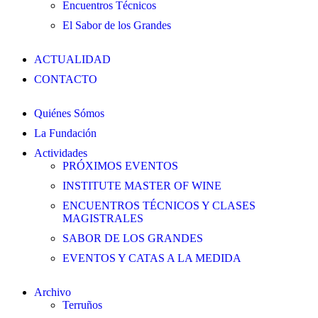
Encuentros Técnicos
El Sabor de los Grandes
ACTUALIDAD
CONTACTO
Quiénes Sómos
La Fundación
Actividades
PRÓXIMOS EVENTOS
INSTITUTE MASTER OF WINE
ENCUENTROS TÉCNICOS Y CLASES
MAGISTRALES
SABOR DE LOS GRANDES
EVENTOS Y CATAS A LA MEDIDA
Archivo
Terruños