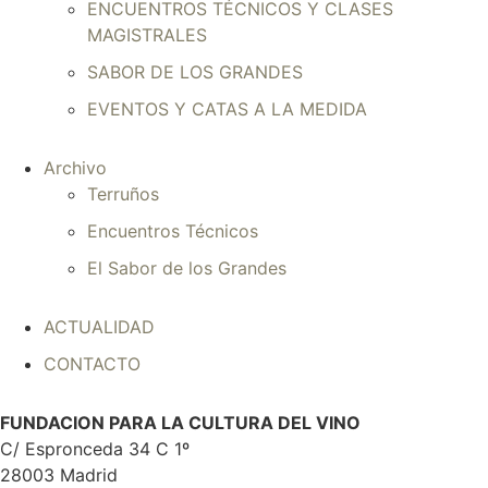
ENCUENTROS TÉCNICOS Y CLASES
MAGISTRALES
SABOR DE LOS GRANDES
EVENTOS Y CATAS A LA MEDIDA
Archivo
Terruños
Encuentros Técnicos
El Sabor de los Grandes
ACTUALIDAD
CONTACTO
FUNDACION PARA LA CULTURA DEL VINO
C/ Espronceda 34 C 1º
28003 Madrid