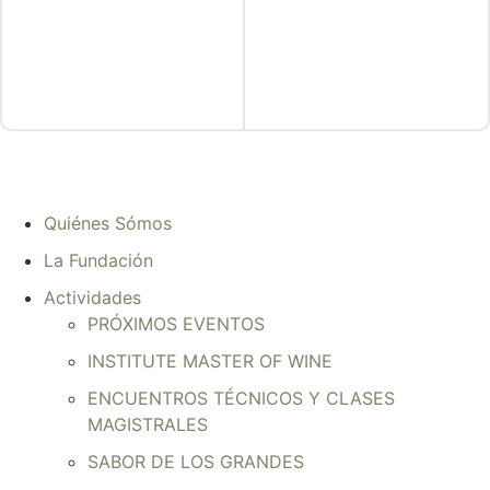
Quiénes Sómos
La Fundación
Actividades
PRÓXIMOS EVENTOS
INSTITUTE MASTER OF WINE
ENCUENTROS TÉCNICOS Y CLASES
MAGISTRALES
SABOR DE LOS GRANDES