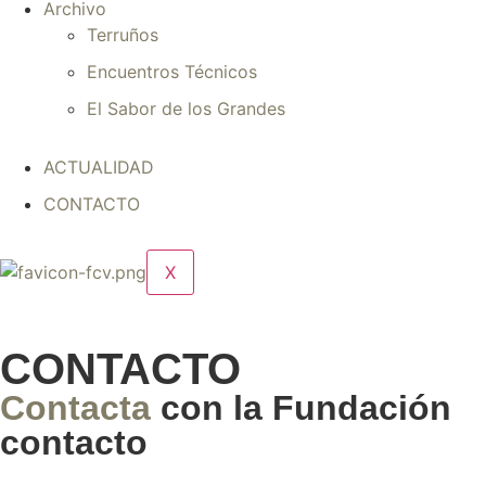
Archivo
Terruños
Encuentros Técnicos
El Sabor de los Grandes
ACTUALIDAD
CONTACTO
X
CONTACTO
Contacta
con la Fundación
contacto