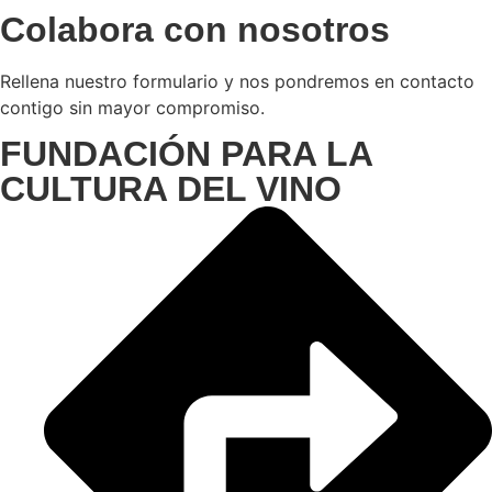
Colabora con nosotros
Rellena nuestro formulario y nos pondremos en contacto
contigo sin mayor compromiso.
FUNDACIÓN PARA LA
CULTURA DEL VINO