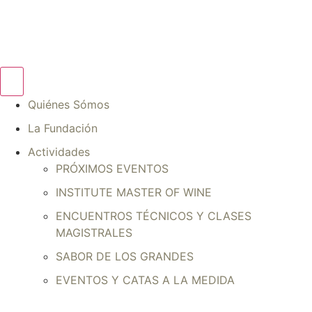
Quiénes Sómos
La Fundación
Actividades
PRÓXIMOS EVENTOS
INSTITUTE MASTER OF WINE
ENCUENTROS TÉCNICOS Y CLASES
MAGISTRALES
SABOR DE LOS GRANDES
EVENTOS Y CATAS A LA MEDIDA