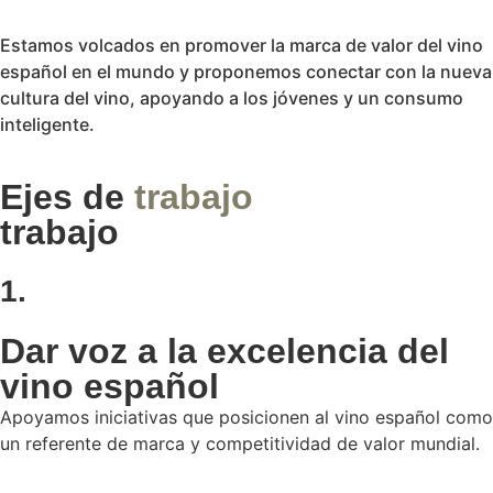
Estamos volcados en promover la marca de valor del vino
español en el mundo y proponemos conectar con la nueva
cultura del vino, apoyando a los jóvenes y un consumo
inteligente.
Ejes de
trabajo
trabajo
1.
Dar voz a la excelencia del
vino español
Apoyamos iniciativas que posicionen al vino español como
un referente de marca y competitividad de valor mundial.