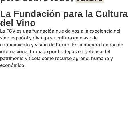
La Fundación para la Cultura
del Vino
La FCV es una fundación que da voz a la excelencia del
vino español y divulga su cultura en clave de
conocimiento y visión de futuro. Es la primera fundación
internacional formada por bodegas en defensa del
patrimonio vitícola como recurso agrario, humano y
económico.