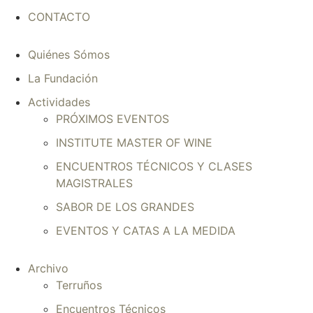
CONTACTO
Quiénes Sómos
La Fundación
Actividades
PRÓXIMOS EVENTOS
INSTITUTE MASTER OF WINE
ENCUENTROS TÉCNICOS Y CLASES
MAGISTRALES
SABOR DE LOS GRANDES
EVENTOS Y CATAS A LA MEDIDA
Archivo
Terruños
Encuentros Técnicos