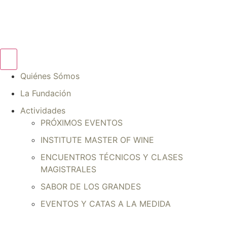
Quiénes Sómos
La Fundación
Actividades
PRÓXIMOS EVENTOS
INSTITUTE MASTER OF WINE
ENCUENTROS TÉCNICOS Y CLASES
MAGISTRALES
SABOR DE LOS GRANDES
EVENTOS Y CATAS A LA MEDIDA