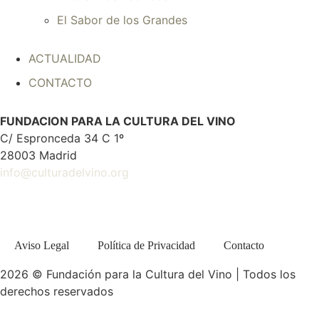
El Sabor de los Grandes
ACTUALIDAD
CONTACTO
FUNDACION PARA LA CULTURA DEL VINO
C/ Espronceda 34 C 1º
28003 Madrid
info@culturadelvino.org
Aviso Legal
Política de Privacidad
Contacto
2026 © Fundación para la Cultura del Vino | Todos los
derechos reservados