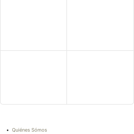
Quiénes Sómos