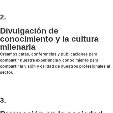
2.
Divulgación de
conocimiento y la cultura
milenaria
Creamos catas, conferencias y publicaciones para
compartir nuestra experiencia y conocimiento para
compartir la visión y calidad de nuestros profesionales al
sector.
3.