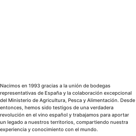
Nacimos en 1993 gracias a la unión de bodegas
representativas de España y la colaboración excepcional
del Ministerio de Agricultura, Pesca y Alimentación. Desde
entonces, hemos sido testigos de una verdadera
revolución en el vino español y trabajamos para aportar
un legado a nuestros territorios, compartiendo nuestra
experiencia y conocimiento con el mundo.