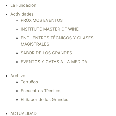
La Fundación
Actividades
PRÓXIMOS EVENTOS
INSTITUTE MASTER OF WINE
ENCUENTROS TÉCNICOS Y CLASES
MAGISTRALES
SABOR DE LOS GRANDES
EVENTOS Y CATAS A LA MEDIDA
Archivo
Terruños
Encuentros Técnicos
El Sabor de los Grandes
ACTUALIDAD