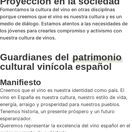
Proyección en la sociedad
Fomentamos la cultura del vino en otras disciplinas
porque creemos que el vino es nuestra cultura y es un
medio de diálogo. Estamos atentos a las necesidades de
los jóvenes para crearles compromiso y activismo con
nuestra cultura de vinos.
Guardianes del
patrimonio
cultural vinícola español
Manifiesto
Creemos que el vino es nuestra identidad como país. El
vino en España es nuestra cultura, nuestro estilo de vida,
energía, arraigo y prosperidad para nuestros pueblos.
Tenemos historia, un presente próspero y un futuro
esperanzador.
Queremos representar la excelencia del vino español en el