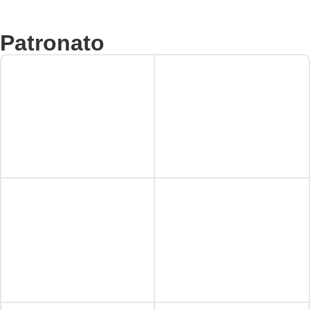
Patronato