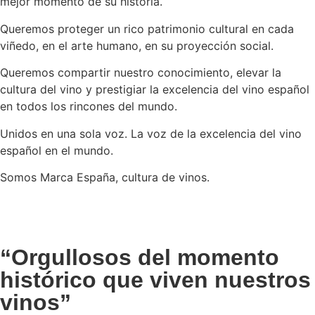
mejor momento de su historia.
Queremos proteger un rico patrimonio cultural en cada
viñedo, en el arte humano, en su proyección social.
Queremos compartir nuestro conocimiento, elevar la
cultura del vino y prestigiar la excelencia del vino español
en todos los rincones del mundo.
Unidos en una sola voz. La voz de la excelencia del vino
español en el mundo.
Somos Marca España, cultura de vinos.
“Orgullosos del momento
histórico que viven nuestros
vinos”