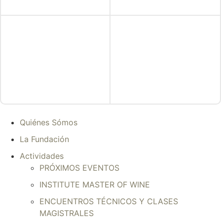
Quiénes Sómos
La Fundación
Actividades
PRÓXIMOS EVENTOS
INSTITUTE MASTER OF WINE
ENCUENTROS TÉCNICOS Y CLASES
MAGISTRALES