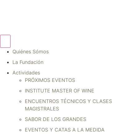
Ir
al
contenido
Quiénes Sómos
La Fundación
Actividades
PRÓXIMOS EVENTOS
INSTITUTE MASTER OF WINE
ENCUENTROS TÉCNICOS Y CLASES
MAGISTRALES
SABOR DE LOS GRANDES
EVENTOS Y CATAS A LA MEDIDA