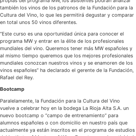
propias del programa MW, los asistentes podrán analizar
también los vinos de los patronos de la Fundación para la
Cultura del Vino, lo que les permitirá degustar y comparar
en total unos 50 vinos diferentes.
“Este curso es una oportunidad única para conocer el
programa MW y entrar en la élite de los profesionales
mundiales del vino. Queremos tener más MW españoles y
al mismo tiempo queremos que los mejores profesionales
mundiales conozcan nuestros vinos y se enamoren de los
vinos españoles” ha declarado el gerente de la Fundación,
Rafael del Rey.
Bootcamp
Paralelamente, la Fundación para la Cultura del Vino
vuelve a celebrar hoy en la bodega La Rioja Alta S.A. un
nuevo bootcamp o “campo de entrenamiento” para
alumnos españoles o con domicilio en nuestro país que
actualmente ya están inscritos en el programa de estudios