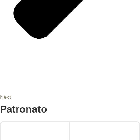
Next
Patronato