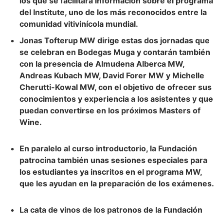
los que se facilitará información sobre el programa
del Institute, uno de los más reconocidos entre la
comunidad vitivinícola mundial.
Jonas Tofterup MW dirige estas dos jornadas que
se celebran en Bodegas Muga y contarán también
con la presencia de Almudena Alberca MW,
Andreas Kubach MW, David Forer MW y Michelle
Cherutti-Kowal MW, con el objetivo de ofrecer sus
conocimientos y experiencia a los asistentes y que
puedan convertirse en los próximos Masters of
Wine.
En paralelo al curso introductorio, la Fundación
patrocina también unas sesiones especiales para
los estudiantes ya inscritos en el programa MW,
que les ayudan en la preparación de los exámenes.
La cata de vinos de los patronos de la Fundación