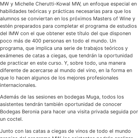
MW y Michelle Cherutti-Kowal MW, un enfoque especial en
habilidades teóricas y prácticas necesarias para que los
alumnos se conviertan en los próximos Masters of Wine y
estén preparados para completar el programa de estudios
del IMW con el que obtener este título del que disponen
poco más de 400 personas en todo el mundo. Un
programa, que implica una serie de trabajos teóricos y
exámenes de catas a ciegas, que tendrán la oportunidad
de practicar en este curso. Y, sobre todo, una manera
diferente de acercarse al mundo del vino, en la forma en
que lo hacen algunos de los mejores profesionales
internacionales.
Además de las sesiones en bodegas Muga, todos los
asistentes tendrán también oportunidad de conocer
Bodegas Beronia para hacer una visita privada seguida por
un coctel.
Junto con las catas a ciegas de vinos de todo el mundo