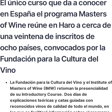
El único curso que da a conocer
en España el programa Masters
of Wine reúne en Haro a cerca de
una veintena de inscritos de
ocho países, convocados por la
Fundación para la Cultura del
Vino
La Fundación para la Cultura del Vino y el Institute of
Masters of Wine (IMW) retoman la presencialidad
de su Introductory Course.
Dos días de
explicaciones teóricas y catas guiadas con
reconocidos vinos de calidad de todo el mundo, en