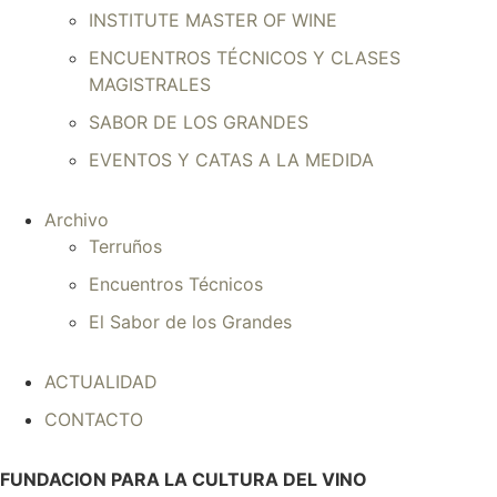
INSTITUTE MASTER OF WINE
ENCUENTROS TÉCNICOS Y CLASES
MAGISTRALES
SABOR DE LOS GRANDES
EVENTOS Y CATAS A LA MEDIDA
Archivo
Terruños
Encuentros Técnicos
El Sabor de los Grandes
ACTUALIDAD
CONTACTO
FUNDACION PARA LA CULTURA DEL VINO