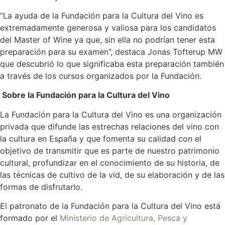
“La ayuda de la Fundación para la Cultura del Vino es
extremadamente generosa y valiosa para los candidatos
del Master of Wine ya que, sin ella no podrían tener esta
preparación para su examen”, destaca Jonas Tofterup MW
que descubrió lo que significaba esta preparación también
a través de los cursos organizados por la Fundación.
Sobre la Fundación para la Cultura del Vino
La Fundación para la Cultura del Vino es una organización
privada que difunde las estrechas relaciones del vino con
la cultura en España y que fomenta su calidad con el
objetivo de transmitir que es parte de nuestro patrimonio
cultural, profundizar en el conocimiento de su historia, de
las técnicas de cultivo de la vid, de su elaboración y de las
formas de disfrutarlo.
El patronato de la Fundación para la Cultura del Vino está
formado por el
Ministerio de Agricultura, Pesca y