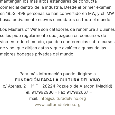
mantengan los más altos estándares de conducta
comercial dentro de la industria. Desde el primer examen
en 1953, 498 personas se han convertido en MW, y el IMW
busca activamente nuevos candidatos en todo el mundo.
Los Masters of Wine son catadores de renombre a quienes
se les pide regularmente que juzguen en concursos de
vino en todo el mundo, que den conferencias sobre cursos
de vino, que dirijan catas y que evalúen algunas de las
mejores bodegas privadas del mundo.
Para más información puede dirigirse a
FUNDACIÓN PARA LA CULTURA DEL VINO
c/ Atenas, 2 – 1º F – 28224 Pozuelo de Alarcón (Madrid)
Tel. 917992980 – Fax 917992667 –
mail:
info@culturadelvino.org
www.culturadelvino.org