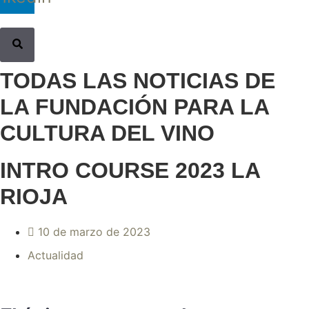
TODAS LAS NOTICIAS DE
LA FUNDACIÓN PARA LA
CULTURA DEL VINO
INTRO COURSE 2023 LA
RIOJA
10 de marzo de 2023
Actualidad