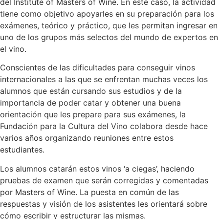
del Institute of Masters of Wine. En este caso, la actividad
tiene como objetivo apoyarles en su preparación para los
exámenes, teórico y práctico, que les permitan ingresar en
uno de los grupos más selectos del mundo de expertos en
el vino.
Conscientes de las dificultades para conseguir vinos
internacionales a las que se enfrentan muchas veces los
alumnos que están cursando sus estudios y de la
importancia de poder catar y obtener una buena
orientación que les prepare para sus exámenes, la
Fundación para la Cultura del Vino colabora desde hace
varios años organizando reuniones entre estos
estudiantes.
Los alumnos catarán estos vinos ‘a ciegas’, haciendo
pruebas de examen que serán corregidas y comentadas
por Masters of Wine. La puesta en común de las
respuestas y visión de los asistentes les orientará sobre
cómo escribir y estructurar las mismas.