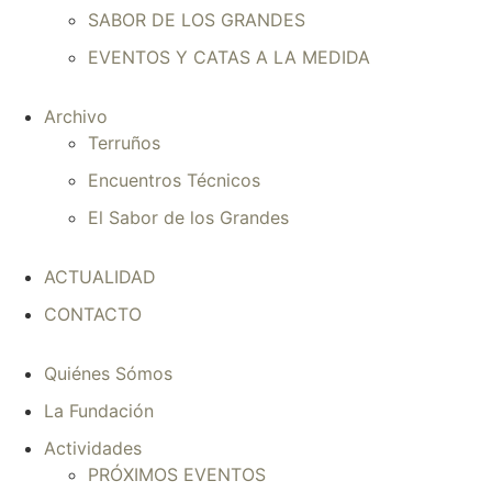
SABOR DE LOS GRANDES
EVENTOS Y CATAS A LA MEDIDA
Archivo
Terruños
Encuentros Técnicos
El Sabor de los Grandes
ACTUALIDAD
CONTACTO
Quiénes Sómos
La Fundación
Actividades
PRÓXIMOS EVENTOS