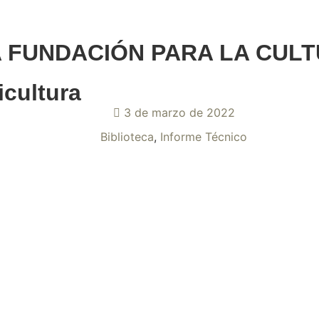
A FUNDACIÓN PARA LA CULT
icultura
3 de marzo de 2022
Biblioteca
,
Informe Técnico