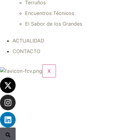
Terruños
Encuentros Técnicos
El Sabor de los Grandes
ACTUALIDAD
CONTACTO
X