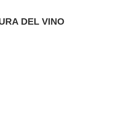
URA DEL VINO