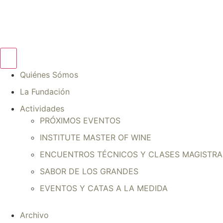
Quiénes Sómos
La Fundación
Actividades
PRÓXIMOS EVENTOS
INSTITUTE MASTER OF WINE
ENCUENTROS TÉCNICOS Y CLASES MAGISTRA
SABOR DE LOS GRANDES
EVENTOS Y CATAS A LA MEDIDA
Archivo