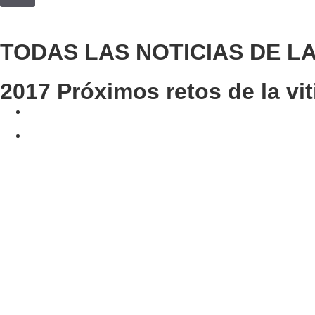
TODAS LAS NOTICIAS DE L
2017 Próximos retos de la vit