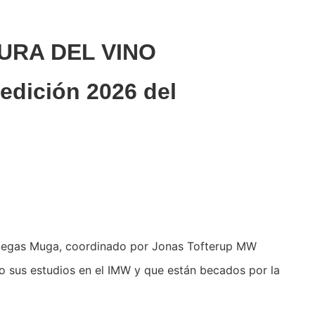
URA DEL VINO
edición 2026 del
 Bodegas Muga, coordinado por Jonas Tofterup MW
o sus estudios en el IMW y que están becados por la