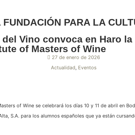
A FUNDACIÓN PARA LA CULT
 del Vino convoca en Haro la 
tute of Masters of Wine
27 de enero de 2026
Actualidad
,
Eventos
asters of Wine se celebrará los días 10 y 11 de abril en
lta, S.A. para los alumnos españoles que ya están cursand