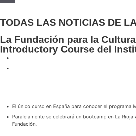
TODAS LAS NOTICIAS DE L
La Fundación para la Cultura
Introductory Course del Insti
El único curso en España para conocer el programa M
Paralelamente se celebrará un bootcamp en La Rioja A
Fundación.