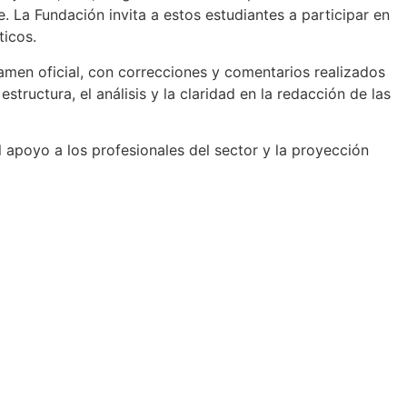
. La Fundación invita a estos estudiantes a participar en
ticos.
xamen oficial, con correcciones y comentarios realizados
tructura, el análisis y la claridad en la redacción de las
l apoyo a los profesionales del sector y la proyección