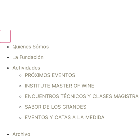
Quiénes Sómos
La Fundación
Actividades
PRÓXIMOS EVENTOS
INSTITUTE MASTER OF WINE
ENCUENTROS TÉCNICOS Y CLASES MAGISTRA
SABOR DE LOS GRANDES
EVENTOS Y CATAS A LA MEDIDA
Archivo