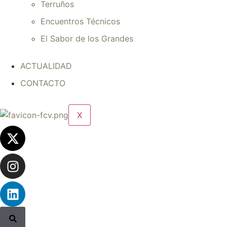
Terruños
Encuentros Técnicos
El Sabor de los Grandes
ACTUALIDAD
CONTACTO
X