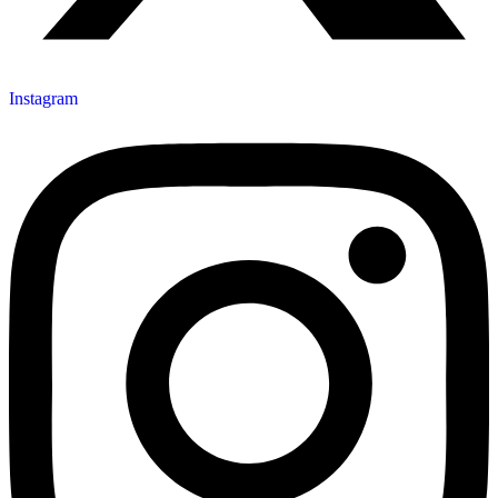
Instagram