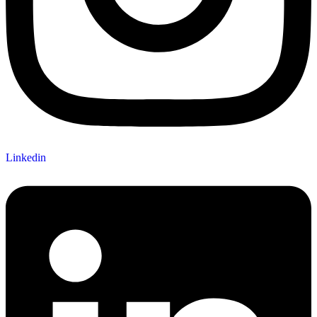
Linkedin