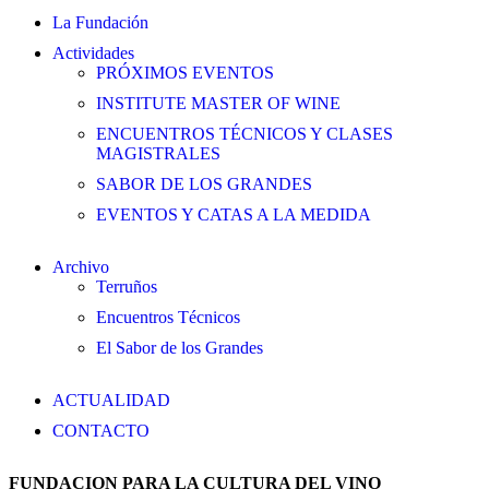
La Fundación
Actividades
PRÓXIMOS EVENTOS
INSTITUTE MASTER OF WINE
ENCUENTROS TÉCNICOS Y CLASES
MAGISTRALES
SABOR DE LOS GRANDES
EVENTOS Y CATAS A LA MEDIDA
Archivo
Terruños
Encuentros Técnicos
El Sabor de los Grandes
ACTUALIDAD
CONTACTO
FUNDACION PARA LA CULTURA DEL VINO