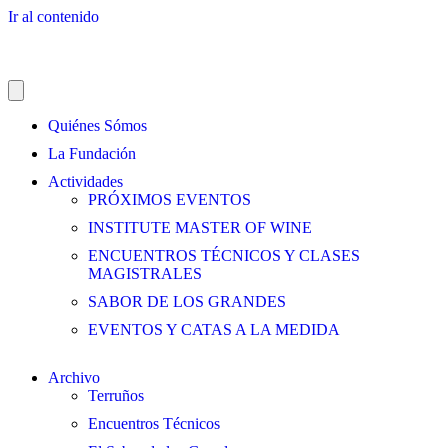
Ir al contenido
Quiénes Sómos
La Fundación
Actividades
PRÓXIMOS EVENTOS
INSTITUTE MASTER OF WINE
ENCUENTROS TÉCNICOS Y CLASES
MAGISTRALES
SABOR DE LOS GRANDES
EVENTOS Y CATAS A LA MEDIDA
Archivo
Terruños
Encuentros Técnicos