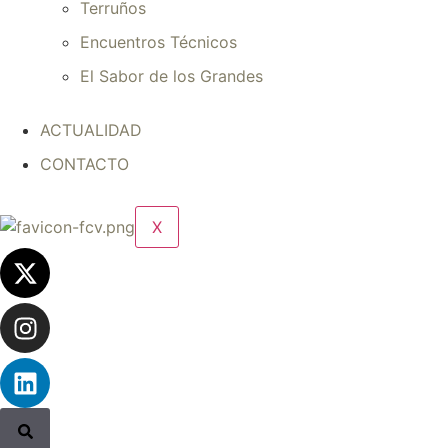
Terruños
Encuentros Técnicos
El Sabor de los Grandes
ACTUALIDAD
CONTACTO
X