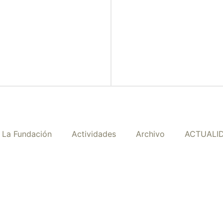
La Fundación
Actividades
Archivo
ACTUALI