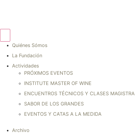
Quiénes Sómos
La Fundación
Actividades
PRÓXIMOS EVENTOS
INSTITUTE MASTER OF WINE
ENCUENTROS TÉCNICOS Y CLASES MAGISTRA
SABOR DE LOS GRANDES
EVENTOS Y CATAS A LA MEDIDA
Archivo