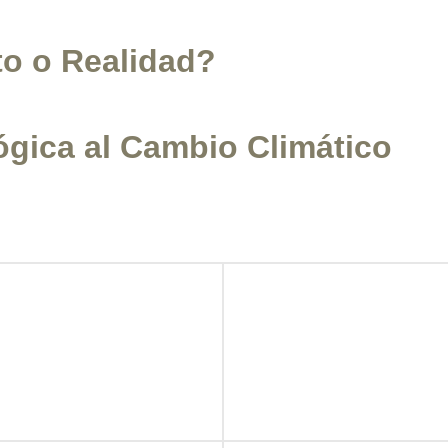
to o Realidad?
gica al Cambio Climático