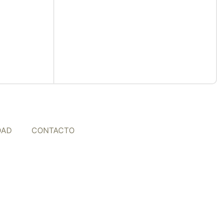
DAD
CONTACTO